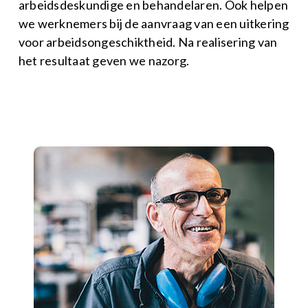
arbeidsdeskundige en behandelaren. Ook helpen
we werknemers bij de aanvraag van een uitkering
voor arbeidsongeschiktheid. Na realisering van
het resultaat geven we nazorg.