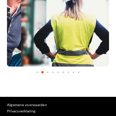
Algemene voorwaarden
Privacyverklaring