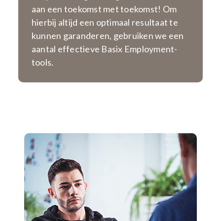
aan een toekomst met toekomst! Om
hierbij altijd een optimaal resultaat te
kunnen garanderen, gebruiken we een
aantal effectieve Basix Employment-
tools.