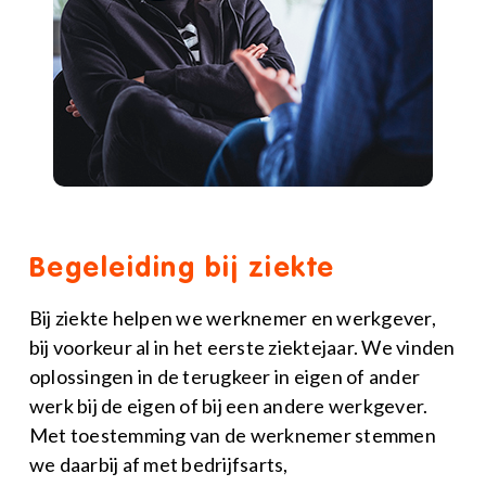
Begeleiding bij ziekte
Bij ziekte helpen we werknemer en werkgever,
bij voorkeur al in het eerste ziektejaar. We vinden
oplossingen in de terugkeer in eigen of ander
werk bij de eigen of bij een andere werkgever.
Met toestemming van de werknemer stemmen
we daarbij af met bedrijfsarts,